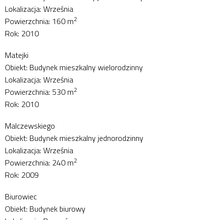
Lokalizacja: Września
2
Powierzchnia: 160 m
Rok: 2010
Matejki
Obiekt: Budynek mieszkalny wielorodzinny
Lokalizacja: Września
2
Powierzchnia: 530 m
Rok: 2010
Malczewskiego
Obiekt: Budynek mieszkalny jednorodzinny
Lokalizacja: Września
2
Powierzchnia: 240 m
Rok: 2009
Biurowiec
Obiekt: Budynek biurowy