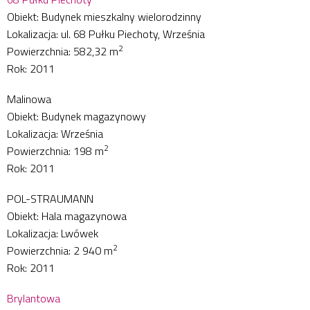
Obiekt: Budynek mieszkalny wielorodzinny
Lokalizacja: ul. 68 Pułku Piechoty, Września
2
Powierzchnia: 582,32 m
Rok: 2011
Malinowa
Obiekt: Budynek magazynowy
Lokalizacja: Września
2
Powierzchnia: 198 m
Rok: 2011
POL-STRAUMANN
Obiekt: Hala magazynowa
Lokalizacja: Lwówek
2
Powierzchnia: 2 940 m
Rok: 2011
Brylantowa