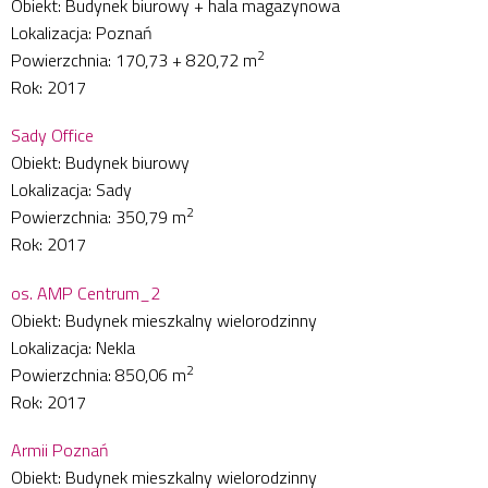
Obiekt: Budynek biurowy + hala magazynowa
Lokalizacja: Poznań
2
Powierzchnia: 170,73 + 820,72 m
Rok: 2017
Sady Office
Obiekt: Budynek biurowy
Lokalizacja: Sady
2
Powierzchnia: 350,79 m
Rok: 2017
os. AMP Centrum_2
Obiekt: Budynek mieszkalny wielorodzinny
Lokalizacja: Nekla
2
Powierzchnia: 850,06 m
Rok: 2017
Armii Poznań
Obiekt: Budynek mieszkalny wielorodzinny