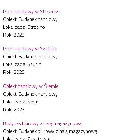
Park handlowy w Strzelnie
Obiekt: Budynek handlowy
Lokalizacja: Strzelno
Rok: 2023
Park handlowy w Szubinie
Obiekt: Budynek handlowy
Lokalizacja: Szubin
Rok: 2023
Obiekt handlowy w Śremie
Obiekt: Budynek handlowy
Lokalizacja: Śrem
Rok: 2023
Budynek biurowy z halą magazynową
Obiekt: Budynek biurowy z halą magazynową
Lokalizacja: Zasutowo