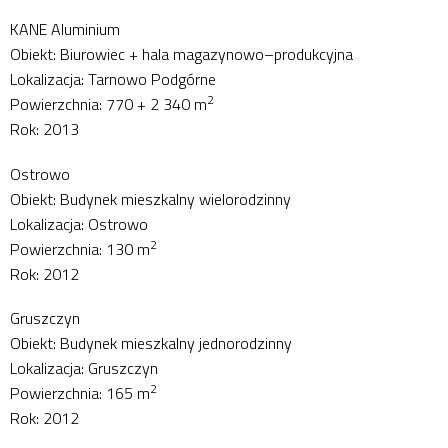
KANE Aluminium
Obiekt: Biurowiec + hala magazynowo–produkcyjna
Lokalizacja: Tarnowo Podgórne
2
Powierzchnia: 770 + 2 340 m
Rok: 2013
Ostrowo
Obiekt: Budynek mieszkalny wielorodzinny
Lokalizacja: Ostrowo
2
Powierzchnia: 130 m
Rok: 2012
Gruszczyn
Obiekt: Budynek mieszkalny jednorodzinny
Lokalizacja: Gruszczyn
2
Powierzchnia: 165 m
Rok: 2012