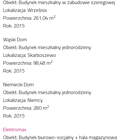
Obiekt: Budynek mieszkalny w zabudowie szeregowej
Lokalizacja: Września
2
Powierzchnia: 261,04 m
Rok: 2015
Wąski Dom
Obiekt: Budynek mieszkalny jednorodzinny
Lokalizacja: Skarboszewo
2
Powierzchnia: 98,48 m
Rok: 2015
Niemiecki Dom
Obiekt: Budynek mieszkalny jednorodzinny
Lokalizacja: Niemcy
2
Powierzchnia: 280 m
Rok: 2015
Elektromax
Obiekt: Budynek biurowo-socjalny + hala magazynowa