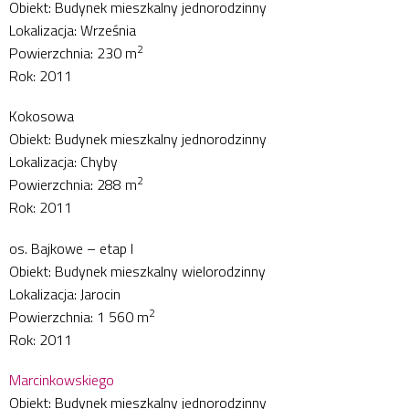
Obiekt: Budynek mieszkalny jednorodzinny
Lokalizacja: Września
2
Powierzchnia: 230 m
Rok: 2011
Kokosowa
Obiekt: Budynek mieszkalny jednorodzinny
Lokalizacja: Chyby
2
Powierzchnia: 288 m
Rok: 2011
os. Bajkowe – etap I
Obiekt: Budynek mieszkalny wielorodzinny
Lokalizacja: Jarocin
2
Powierzchnia: 1 560 m
Rok: 2011
Marcinkowskiego
Obiekt: Budynek mieszkalny jednorodzinny